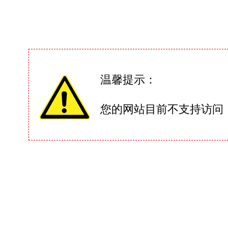
温馨提示：
您的网站目前不支持访问